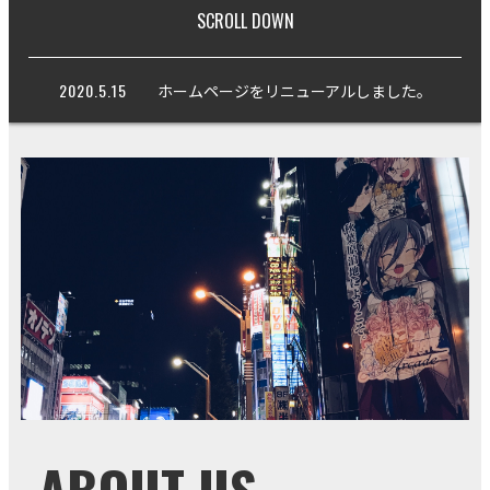
SCROLL DOWN
2020.5.15
ホームページをリニューアルしました。
ABOUT US