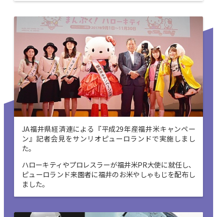
JA福井県経済連による『平成29年産福井米キャンペー
ン』記者会見をサンリオピューロランドで実施しまし
た。
ハローキティやプロレスラーが福井米PR大使に就任し、
ピューロランド来園者に福井のお米やしゃもじを配布し
ました。