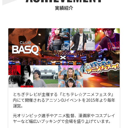
実績紹介
とちぎテレビが主催する『とちテレ☆アニメフェスタ』
内にて開催されるアニソンDJイベントを2015年より毎年
運営。
元オリンピック選手やアニメ監督、漫画家やコスプレイ
ヤーなど幅広いブッキングで会場を盛り上げています。